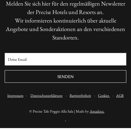
Melden Sie sich hier für den regelmäßigen Newsletter
der Precise Hotels und Resorts an.
Wir informieren kontinuierlich über aktuelle
Angebote und Sonderaktionen an den verschiedenen
Standorten.
SENDEN
Impressum
·
Datenschutzerklärung
·
Barrierefreiheit
·
Cookies
·
AGB
©
Precise Tale Poggio Alla Sala | Made by
Amadeus.