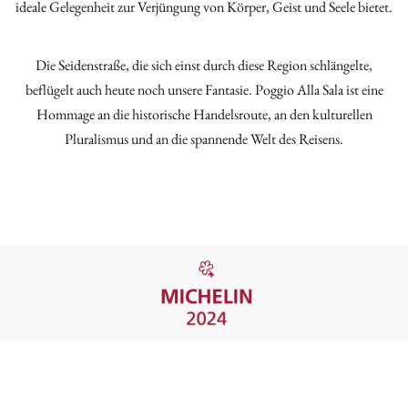
ideale Gelegenheit zur Verjüngung von Körper, Geist und Seele bietet.
Die Seidenstraße, die sich einst durch diese Region schlängelte,
beflügelt auch heute noch unsere Fantasie. Poggio Alla Sala ist eine
Hommage an die historische Handelsroute, an den kulturellen
Pluralismus und an die spannende Welt des Reisens.