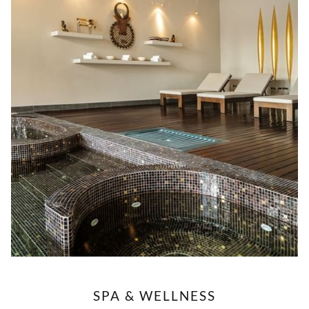
SPA & WELLNESS