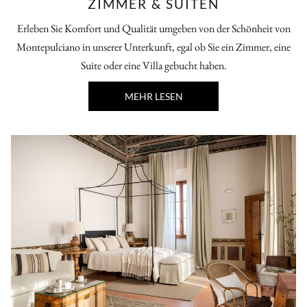
ZIMMER & SUITEN
Erleben Sie Komfort und Qualität umgeben von der Schönheit von
Montepulciano in unserer Unterkunft, egal ob Sie ein Zimmer, eine
Suite oder eine Villa gebucht haben.
MEHR LESEN