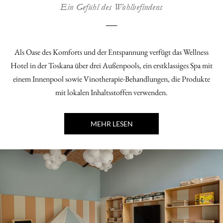
Ein Gefühl des Wohlbefindens
──
Als Oase des Komforts und der Entspannung verfügt das Wellness
Hotel in der Toskana über drei Außenpools, ein erstklassiges Spa mit
einem Innenpool sowie Vinotherapie-Behandlungen, die Produkte
mit lokalen Inhaltsstoffen verwenden.
MEHR LESEN