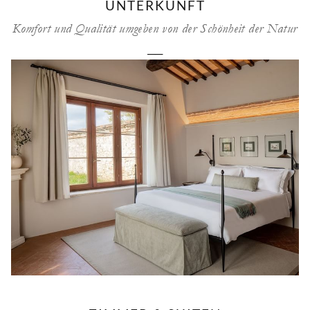
UNTERKUNFT
Komfort und Qualität umgeben von der Schönheit der Natur
──