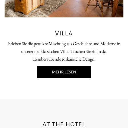
VILLA
Erleben Sie die perfekte Mischung aus Geschichte und Moderne in
unserer neoklassischen Villa. Tauchen Sie ein in das
atemberaubende toskanische Design.
MEHR LESEN
AT THE HOTEL