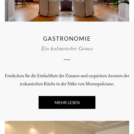
GASTRONOMIE
Ein kulinarischer Genuss
──
Entdecken Sie die Einfachheit der Zutaten und exquisiten Aromen der
toskanischen Küche in der Nähe von Montepulciano.
MEHR LESEN