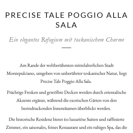
PRECISE TALE POGGIO ALLA
SALA
Ein elegantes Refugium mit toskanischem Charme
──
Am Rande der weltberühmten mittelalterlichen Stadt
Montepulciano, umgeben von unberührter toskanischer Natur, liegt
Precise Tale Poggio Alla Sala.
Prächtige Fresken und gewölbte Decken werden durch orientalische
Akzente ergänzt, während die exotischen Gärten von den
beeindruckenden Innenräumen überblickt werden.
Die historische Residenz bietet 60 luxuriöse Suiten und raffinierte
Zimmer, ein saisonales, feines Restaurant und ein ruhiges Spa, das die