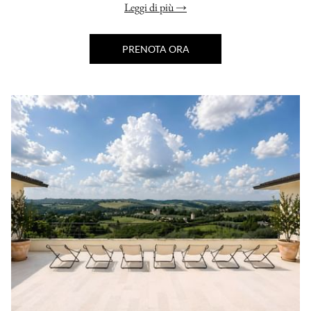
Leggi di più
PRENOTA ORA