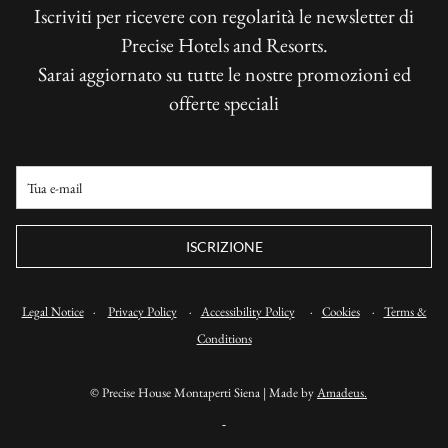
Iscriviti per ricevere con regolarità le newsletter di
Precise Hotels and Resorts.
Sarai aggiornato su tutte le nostre promozioni ed
offerte speciali
ISCRIZIONE
Legal Notice
·
Privacy Policy
·
Accessibility Policy
·
Cookies
·
Terms &
Conditions
©
Precise House Montaperti Siena | Made by
Amadeus.