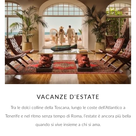
VACANZE D’ESTATE
Tra le dolci colline della Toscana, lungo le coste dell’Atlantico a
Tenerife e nel ritmo senza tempo di Roma, l’estate è ancora più bella
quando si vive insieme a chi si ama.