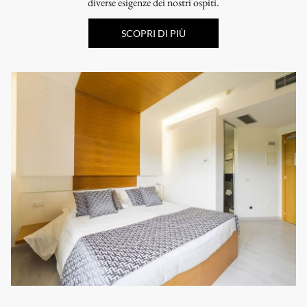
diverse esigenze dei nostri ospiti.
SCOPRI DI PIÙ