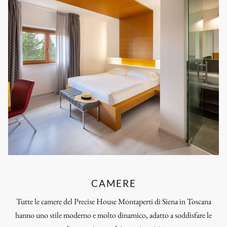
CAMERE
Tutte le camere del Precise House Montaperti di Siena in Toscana
hanno uno stile moderno e molto dinamico, adatto a soddisfare le