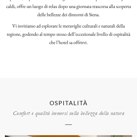
caldi, offre un luogo di relax dopo una giornata trascorsa alla scoperta
delle bellezze dei dintorni di Siena.
Vi invitiamo ad esplorare le meraviglie culturali e naturali della
regione, godendo al tempo stesso dell’eccezionale livello di ospitalità
che l’hotel sa offrirvi.
OSPITALITÀ
Comfort e qualità immersi nella bellezza della natura
──