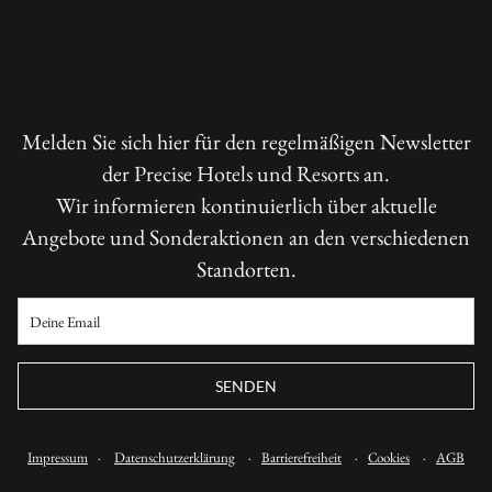
Melden Sie sich hier für den regelmäßigen Newsletter
der Precise Hotels und Resorts an.
Wir informieren kontinuierlich über aktuelle
Angebote und Sonderaktionen an den verschiedenen
Standorten.
SENDEN
Impressum
·
Datenschutzerklärung
·
Barrierefreiheit
·
Cookies
·
AGB