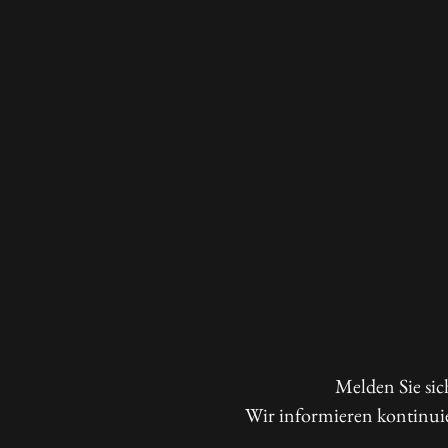
Melden Sie sic
Wir informieren kontinui