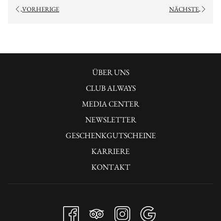
VORHERIGE
NÄCHSTE
ÜBER UNS
CLUB ALWAYS
MEDIA CENTER
NEWSLETTER
GESCHENKGUTSCHEINE
KARRIERE
KONTAKT