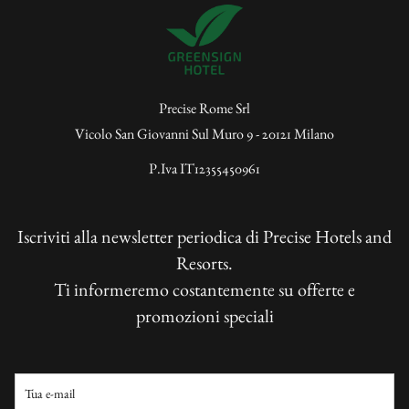
Precise Rome Srl
Vicolo San Giovanni Sul Muro 9 - 20121 Milano
P.Iva IT12355450961
Iscriviti alla newsletter periodica di Precise Hotels and
Resorts.
Ti informeremo costantemente su offerte e
promozioni speciali