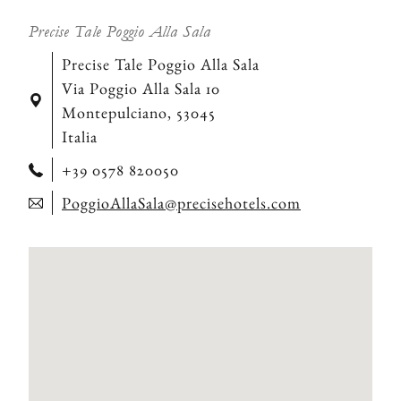
Precise Tale Poggio Alla Sala
Precise Tale Poggio Alla Sala
Via Poggio Alla Sala 10
Montepulciano, 53045
Italia
+39 0578 820050
PoggioAllaSala@precisehotels.com