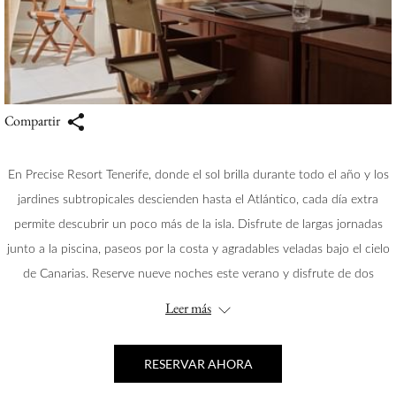
Compartir
En Precise Resort Tenerife, donde el sol brilla durante todo el año y los
jardines subtropicales descienden hasta el Atlántico, cada día extra
permite descubrir un poco más de la isla. Disfrute de largas jornadas
junto a la piscina, paseos por la costa y agradables veladas bajo el cielo
de Canarias. Reserve nueve noches este verano y disfrute de dos
noches adicionales por nuestra cuenta.
Leer más
RESERVAR AHORA