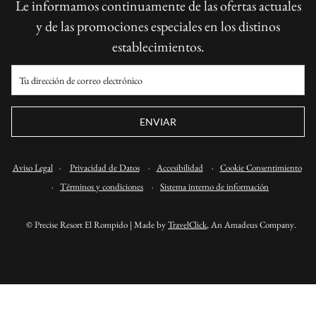
Le informamos continuamente de las ofertas actuales
y de las promociones especiales en los distinos
establecimientos.
ENVIAR
Aviso Legal
·
Privacidad de Datos
·
Accesibilidad
·
Cookie Consentimiento
·
Términos y condiciones
·
Sistema interno de información
© Precise Resort El Rompido | Made by
TravelClick
, An Amadeus Company.