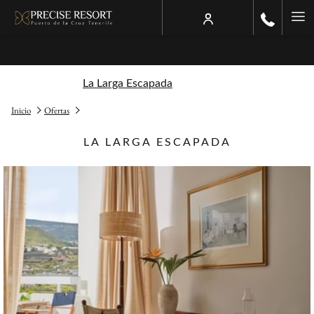
Ha
Me
La Larga Escapada
Inicio
Ofertas
LA LARGA ESCAPADA