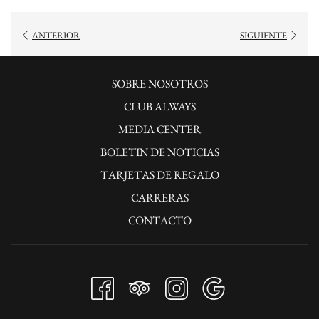
ANTERIOR
SIGUIENTE
SOBRE NOSOTROS
CLUB ALWAYS
MEDIA CENTER
BOLETIN DE NOTICIAS
TARJETAS DE REGALO
CARRERAS
CONTACTO