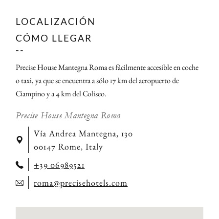
LOCALIZACIÓN
CÓMO LLEGAR
--
Precise House Mantegna Roma es fácilmente accesible en coche
o taxi, ya que se encuentra a sólo 17 km del aeropuerto de
Ciampino y a 4 km del Coliseo.
Precise House Mantegna Roma
Vía Andrea Mantegna, 130
00147 Rome, Italy
+39 06989521
roma@precisehotels.com