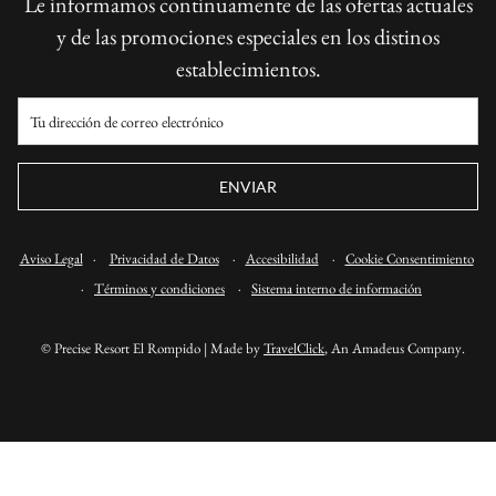
Le informamos continuamente de las ofertas actuales
y de las promociones especiales en los distinos
establecimientos.
ENVIAR
Aviso Legal
·
Privacidad de Datos
·
Accesibilidad
·
Cookie Consentimiento
·
Términos y condiciones
·
Sistema interno de información
© Precise Resort El Rompido | Made by
TravelClick
, An Amadeus Company.