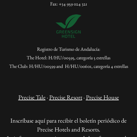
Fax: +34 959 024 321
Registro de Turismo de Andalucía:
The Hotel: H/HU/00595, categoría 5 estrellas
The Club: H/HU/00599 and H/HU/00601, categoría 4 estrellas
Precise Tale
·
Precise Resort
·
Precise House
Inscríbase aquí para recibir el boletín periódico de
Precise Hotels and Resorts.