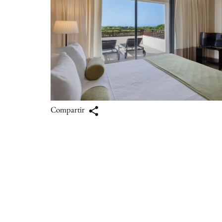
Compartir