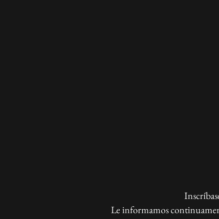
Inscríbas
Le informamos continuamente d