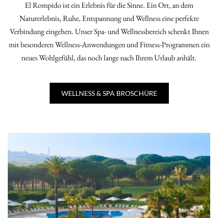
El Rompido ist ein Erlebnis für die Sinne. Ein Ort, an dem
Naturerlebnis, Ruhe, Entspannung und Wellness eine perfekte
Verbindung eingehen. Unser Spa- und Wellnessbereich schenkt Ihnen
mit besonderen Wellness-Anwendungen und Fitness-Programmen ein
neues Wohlgefühl, das noch lange nach Ihrem Urlaub anhält.
WELLNESS & SPA BROSCHÜRE