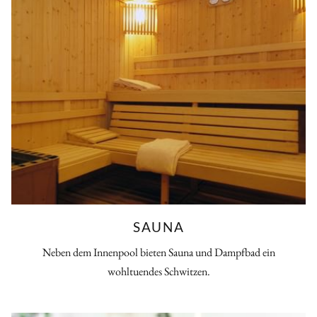
SAUNA
Neben dem Innenpool bieten Sauna und Dampfbad ein
wohltuendes Schwitzen.