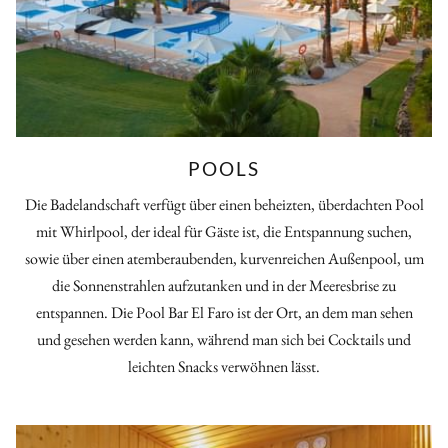
POOLS
Die Badelandschaft verfügt über einen beheizten, überdachten Pool
mit Whirlpool, der ideal für Gäste ist, die Entspannung suchen,
sowie über einen atemberaubenden, kurvenreichen Außenpool, um
die Sonnenstrahlen aufzutanken und in der Meeresbrise zu
entspannen. Die Pool Bar El Faro ist der Ort, an dem man sehen
und gesehen werden kann, während man sich bei Cocktails und
leichten Snacks verwöhnen lässt.