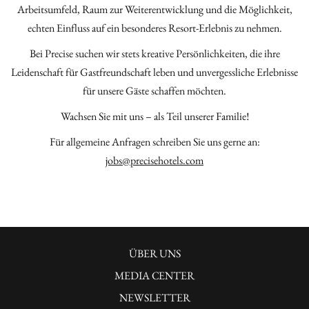
Arbeitsumfeld, Raum zur Weiterentwicklung und die Möglichkeit,
echten Einfluss auf ein besonderes Resort-Erlebnis zu nehmen.
Bei Precise suchen wir stets kreative Persönlichkeiten, die ihre
Leidenschaft für Gastfreundschaft leben und unvergessliche Erlebnisse
für unsere Gäste schaffen möchten.
Wachsen Sie mit uns – als Teil unserer Familie!
Für allgemeine Anfragen schreiben Sie uns gerne an:
jobs@precisehotels.com
ÜBER UNS
MEDIA CENTER
ÖFFNET
NEWSLETTER