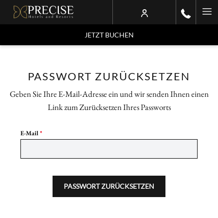
Ha
Me
JETZT BUCHEN
PASSWORT ZURÜCKSETZEN
Geben Sie Ihre E-Mail-Adresse ein und wir senden Ihnen einen
Link zum Zurücksetzen Ihres Passworts
E-Mail
*
PASSWORT ZURÜCKSETZEN