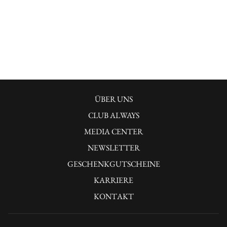
ÜBER UNS
CLUB ALWAYS
MEDIA CENTER
NEWSLETTER
GESCHENKGUTSCHEINE
KARRIERE
KONTAKT