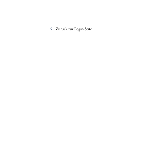
Zurück zur Login-Seite